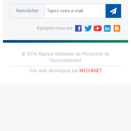
Newsletter
Rejoignez-nous sur
© 2016 Agence Nationale de Protection de
l'Environnement.
Site web devéloppé par
MEDIANET