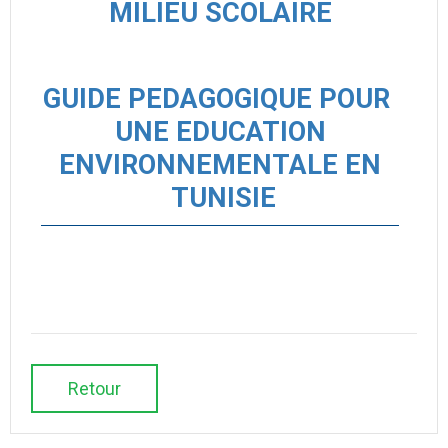
MILIEU SCOLAIRE
GUIDE PEDAGOGIQUE POUR
UNE EDUCATION
ENVIRONNEMENTALE EN
TUNISIE
Retour