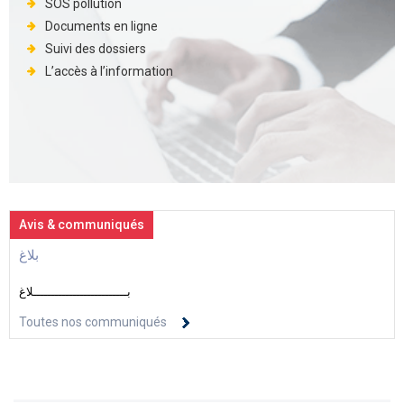
SOS pollution
Documents en ligne
Suivi des dossiers
L’accès à l’information
Avis & communiqués
بلاغ
بــــــــــــــــــــــــــلاغ
Toutes nos communiqués