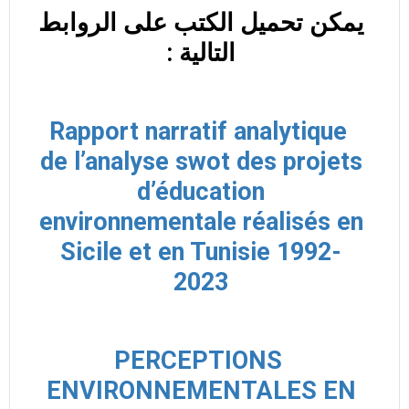
يمكن تحميل الكتب على الروابط
التالية :
Rapport narratif analytique
de l’analyse swot des projets
d’éducation
environnementale réalisés en
Sicile et en Tunisie 1992-
2023
PERCEPTIONS
ENVIRONNEMENTALES EN