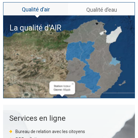
Qualité d’air
Qualité d’eau
La qualité d’
AIR
Services en ligne
Bureau de relation avec les citoyens