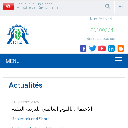
République Tunisienne
FR
Ministère de l'Environnement
FRAN
Numéro vert :
80100304
Suivez-nous sur :
MENU
Actualités
|
19 Janvier 2026
الاحتفال باليوم العالمي للتربية البيئية