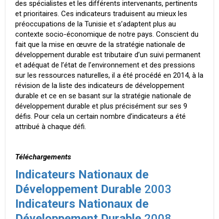
des spécialistes et les différents intervenants, pertinents
et prioritaires. Ces indicateurs traduisent au mieux les
préoccupations de la Tunisie et s’adaptent plus au
contexte socio-économique de notre pays. Conscient du
fait que la mise en œuvre de la stratégie nationale de
développement durable est tributaire d’un suivi permanent
et adéquat de l’état de l’environnement et des pressions
sur les ressources naturelles, il a été procédé en 2014, à la
révision de la liste des indicateurs de développement
durable et ce en se basant sur la stratégie nationale de
développement durable et plus précisément sur ses 9
défis. Pour cela un certain nombre d’indicateurs a été
attribué à chaque défi.
Téléchargements
Indicateurs Nationaux de
Développement Durable
2003
Indicateurs Nationaux de
Développement Durable
2008