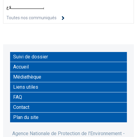
بــــــــــــــــــــــــــلاغ
Toutes nos communiqués
Suivi de dossier
Accueil
Médiathèque
Liens utiles
FAQ
Contact
Plan du site
Agence Nationale de Protection de l'Environnement -