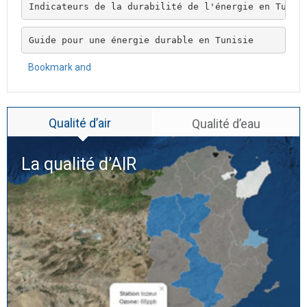
Indicateurs de la durabilité de l'énergie en Tunis
Guide pour une énergie durable en Tunisie
Qualité d’air
Qualité d’eau
La qualité d’
AIR