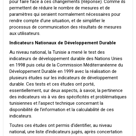
pour faire face à ces changements (Réponse). Comme ils
permettent de réduire le nombre de mesures et de
paramètres qui seraient normalement nécessaires pour
rendre compte d’une situation, et de simplifier le
processus de communication des résultats de mesures
aux utilisateurs.
Indicateurs Nationaux de Développement Durable
Au niveau national, la Tunisie a mené le test des
indicateurs de développement durable des Nations Unies
en 1998 puis celui de la Commission Méditerranéenne du
Développement Durable en 1999 avec la réalisation de
plusieurs études sur les indicateurs de développement
durable. Ces tests et ces études ont porté,
essentiellement, sur deux aspects, à savoir, la pertinence
des indicateurs vis à vis des spécificités et problématiques
tunisiennes et l’aspect technique concernant la
disponibilité de l’information et la calculabilité de ces
indicateurs.
Toutes ces études ont permis d’identifier, au niveau
national, une liste d’indicateurs jugés, après concertation