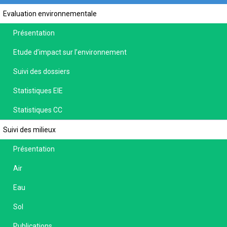
Evaluation environnementale
Présentation
Etude d’impact sur l’environnement
Suivi des dossiers
Statistiques EIE
Statistiques CC
Suivi des milieux
Présentation
Air
Eau
Sol
Publications