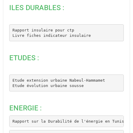
ILES DURABLES :
Rapport insulaire pour ctp
Livre fiches indicateur insulaire
ETUDES :
Etude extension urbaine Nabeul-Hammamet
Etude évolution urbaine sousse
ENERGIE :
Rapport sur la Durabilité de l'énergie en Tunisie