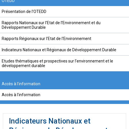
OTEDD
Présentation de l'OTEDD
Rapports Nationaux sur l’Etat de l’Environnement et du
Développement Durable
Rapports Régionaux sur l'Etat de l'Environnement
Indicateurs Nationaux et Régionaux de Développement Durable
Etudes thématiques et prospectives sur l’environnement et le
développement durable
Accès à l'information
Accès à l'information
Indicateurs Nationaux et