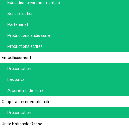
Education environnementale
Sensibilisation
Partenariat
Productions audiovisuel
Productions écrites
Embellissement
Présentation
Les parcs
Arboretum de Tunis
Coopération internationale
Présentation
Unité Nationale Ozone