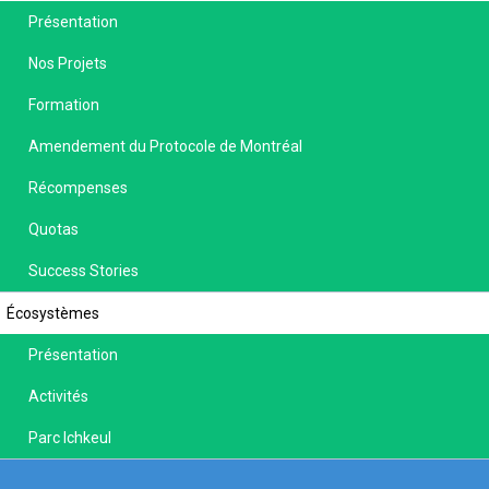
Présentation
Nos Projets
Formation
Amendement du Protocole de Montréal
Récompenses
Quotas
Success Stories
Écosystèmes
Présentation
Activités
Parc Ichkeul