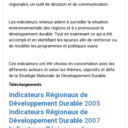
régionales, un outil de décision et de communication.
Les indicateurs retenus aident à surveiller la situation
environnementale des régions et à y promouvoir le
développement durable. Tout en examinant ce qui a été
accompli et en identifiant les lacunes afin de renforcer ou
de modifier les programmes et politiques suivis.
Ces indicateurs ont été choisis en concertation avec les
différents acteurs et selon les thèmes, objectifs et défis
de la Stratégie Nationale de Développement Durable.
Téléchargements
Indicateurs Régionaux de
Développement Durable
2005
Indicateurs Régionaux de
Développement Durable
2007