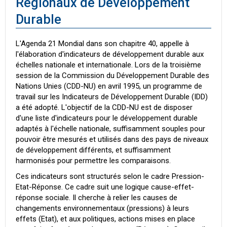
Régionaux de Développement
Durable
L'Agenda 21 Mondial dans son chapitre 40, appelle à
l'élaboration d'indicateurs de développement durable aux
échelles nationale et internationale. Lors de la troisième
session de la Commission du Développement Durable des
Nations Unies (CDD-NU) en avril 1995, un programme de
travail sur les Indicateurs de Développement Durable (IDD)
a été adopté. L'objectif de la CDD-NU est de disposer
d'une liste d'indicateurs pour le développement durable
adaptés à l'échelle nationale, suffisamment souples pour
pouvoir être mesurés et utilisés dans des pays de niveaux
de développement différents, et suffisamment
harmonisés pour permettre les comparaisons.
Ces indicateurs sont structurés selon le cadre Pression-
Etat-Réponse. Ce cadre suit une logique cause-effet-
réponse sociale. Il cherche à relier les causes de
changements environnementaux (pressions) à leurs
effets (Etat), et aux politiques, actions mises en place