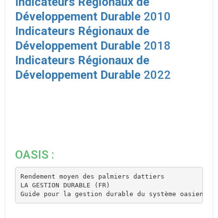
Indicateurs Régionaux de
Développement Durable
2010
Indicateurs Régionaux de
Développement Durable
2018
Indicateurs Régionaux de
Développement Durable
2022
OASIS :
Rendement moyen des palmiers dattiers
LA GESTION DURABLE (FR)
Guide pour la gestion durable du système oasiens 