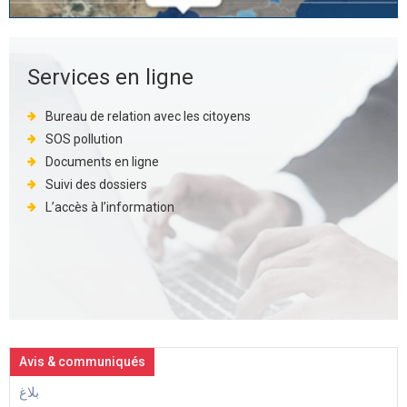
Services en ligne
Bureau de relation avec les citoyens
SOS pollution
Documents en ligne
Suivi des dossiers
L’accès à l’information
Avis & communiqués
بلاغ