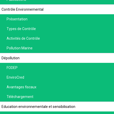
Contrôle Environnemental
Présentation
Types de Contrôle
Activités de Contrôle
Pollution Marine
Dépollution
FODEP
EnviroCred
Avantages fiscaux
Téléchargement
Education environnementale et sensibilisation