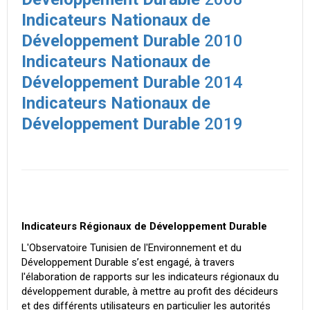
Indicateurs Nationaux de
Développement Durable
2010
Indicateurs Nationaux de
Développement Durable
2014
Indicateurs Nationaux de
Développement Durable
2019
Indicateurs Régionaux de Développement Durable
L'Observatoire Tunisien de l'Environnement et du
Développement Durable s’est engagé, à travers
l'élaboration de rapports sur les indicateurs régionaux du
développement durable, à mettre au profit des décideurs
et des différents utilisateurs en particulier les autorités