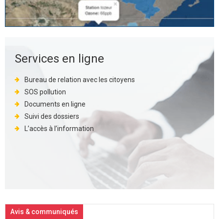
Services en ligne
Bureau de relation avec les citoyens
SOS pollution
Documents en ligne
Suivi des dossiers
L’accès à l’information
Avis & communiqués