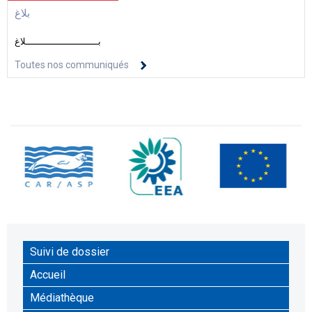
بلاغ
بــــــــــــــــــــــــــلاغ
Toutes nos communiqués
Suivi de dossier
Accueil
Médiathèque