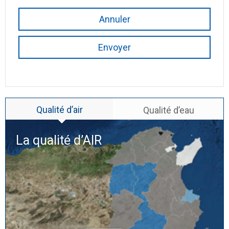
Annuler
Envoyer
Qualité d’air
Qualité d’eau
La qualité d’
AIR