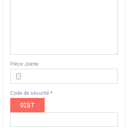
Pièce Jointe
Code de sécurité *