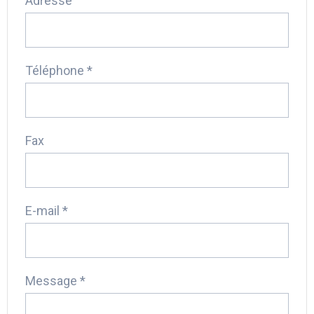
Adresse
Téléphone *
Fax
E-mail *
Message *