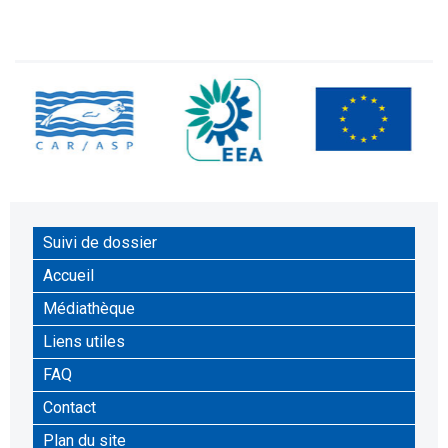
Suivi de dossier
Accueil
Médiathèque
Liens utiles
FAQ
Contact
Plan du site