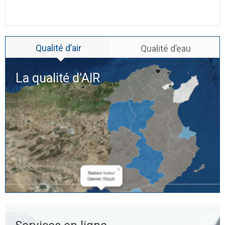
Qualité d’air
Qualité d’eau
La qualité d’
AIR