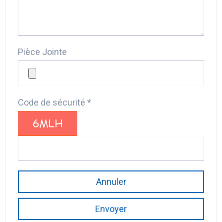
Pièce Jointe
Code de sécurité *
Annuler
Envoyer