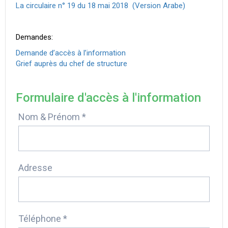
La circulaire n° 19 du 18 mai 2018 (Version Arabe)
Demandes:
Demande d’accès à l’information
Grief auprès du chef de structure
Formulaire d'accès à l'information
Nom & Prénom *
Adresse
Téléphone *