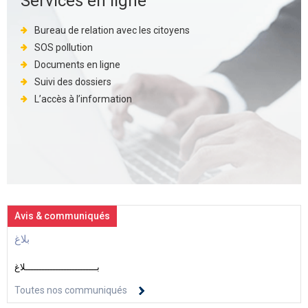
Services en ligne
Bureau de relation avec les citoyens
SOS pollution
Documents en ligne
Suivi des dossiers
L’accès à l’information
Avis & communiqués
بلاغ
بــــــــــــــــــــــــــلاغ
Toutes nos communiqués