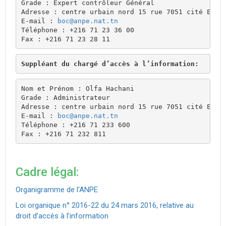
Grade : Expert contrôleur Général
Adresse : centre urbain nord 15 rue 7051 cité Essa
E-mail : 
boc@anpe.nat.tn
Téléphone : +216 71 23 36 00
Fax : +216 71 23 28 11
Suppléant du chargé d’accès à l’information:
Nom et Prénom : Olfa Hachani 
Grade : Administrateur
Adresse : centre urbain nord 15 rue 7051 cité Essa
E-mail : 
boc@anpe.nat.tn
Téléphone : +216 71 233 600
Fax : +216 71 232 811
Cadre légal:
Organigramme de l'ANPE
Loi organique n° 2016-22 du 24 mars 2016, relative au
droit d’accès à l’information