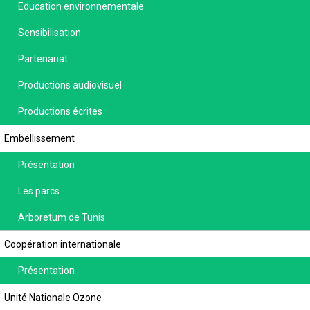
Education environnementale
Sensibilisation
Partenariat
Productions audiovisuel
Productions écrites
Embellissement
Présentation
Les parcs
Arboretum de Tunis
Coopération internationale
Présentation
Unité Nationale Ozone