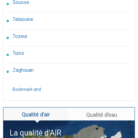
Sousse
Tataouine
Tozeur
Tunis
Zaghouan
Qualité d’air
Qualité d’eau
La qualité d’
AIR