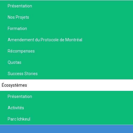
Présentation
Nos Projets
Formation
Amendement du Protocole de Montréal
Récompenses
Quotas
Success Stories
Écosystèmes
Présentation
Activités
Parc Ichkeul