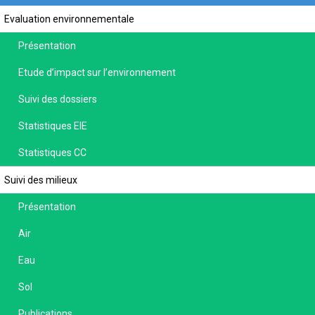
Evaluation environnementale
Présentation
Etude d’impact sur l’environnement
Suivi des dossiers
Statistiques EIE
Statistiques CC
Suivi des milieux
Présentation
Air
Eau
Sol
Publications