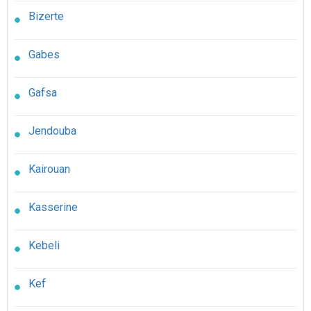
Bizerte
Gabes
Gafsa
Jendouba
Kairouan
Kasserine
Kebeli
Kef