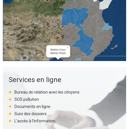
Services en ligne
Bureau de relation avec les citoyens
SOS pollution
Documents en ligne
Suivi des dossiers
L’accès à l’information