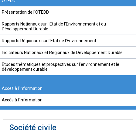
OTEDD
Présentation de l'OTEDD
Rapports Nationaux sur l’Etat de l’Environnement et du
Développement Durable
Rapports Régionaux sur l'Etat de l'Environnement
Indicateurs Nationaux et Régionaux de Développement Durable
Etudes thématiques et prospectives sur l’environnement et le
développement durable
Accès à l'information
Accès à l'information
Société civile