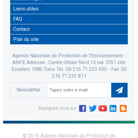
Liens utiles
FAQ
Contact
Plan du site
Agence Nationale de Protection de l'Environnement -
ANPE Adresse : Centre Urbain Nord 15 rue 7051 cité
Essalem 1080 Tunis Tél.: 00 216 71 233 600 - Fax: 00
216 71 232 811
Newsletter
Rejoignez-nous sur
© 2016 Agence Nationale de Protection de