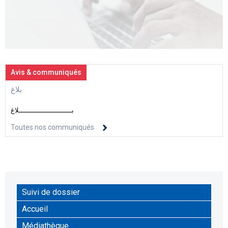
Avis & communiqués
بلاغ
بــــــــــــــــــــــــــلاغ
Toutes nos communiqués
Suivi de dossier
Accueil
Médiathèque