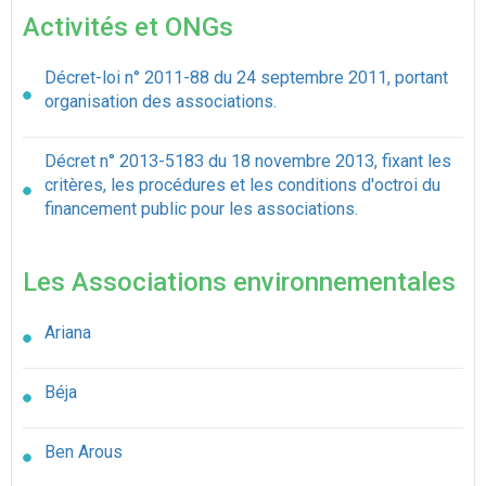
Activités et ONGs
Décret-loi n° 2011-88 du 24 septembre 2011, portant
organisation des associations.
Décret n° 2013-5183 du 18 novembre 2013, fixant les
critères, les procédures et les conditions d'octroi du
financement public pour les associations.
Les Associations environnementales
Ariana
Béja
Ben Arous