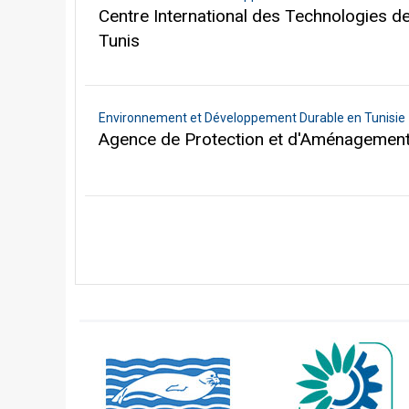
Centre International des Technologies d
Tunis
Environnement et Développement Durable en Tunisie
Agence de Protection et d'Aménagement 