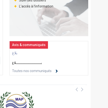
Suivi des dossiers
L’accès à l’information
Avis & communiqués
بلاغ
بــــــــــــــــــــــــــلاغ
Toutes nos communiqués