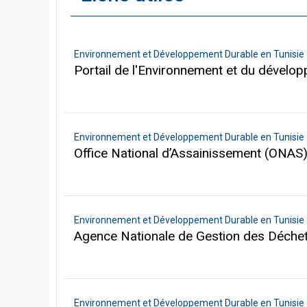
Environnement et Développement Durable en Tunisie
Portail de l'Environnement et du dévelo
Environnement et Développement Durable en Tunisie
Office National d’Assainissement (ONAS
Environnement et Développement Durable en Tunisie
Agence Nationale de Gestion des Déche
Environnement et Développement Durable en Tunisie