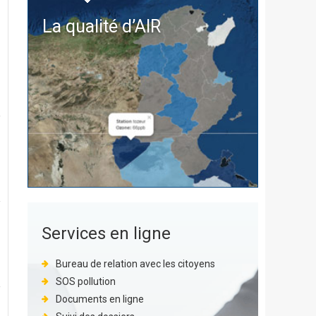
La qualité d’
AIR
Services en ligne
Bureau de relation avec les citoyens
SOS pollution
Documents en ligne