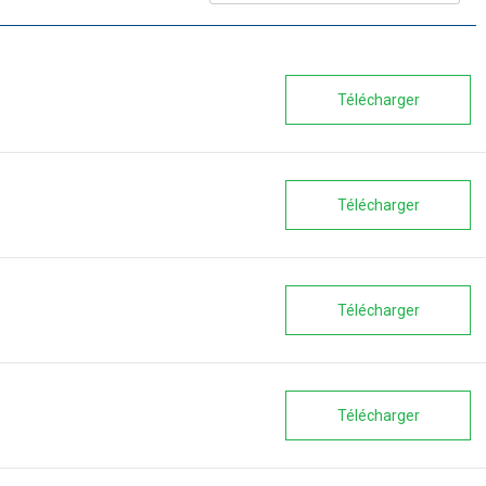
Télécharger
Télécharger
Télécharger
Télécharger