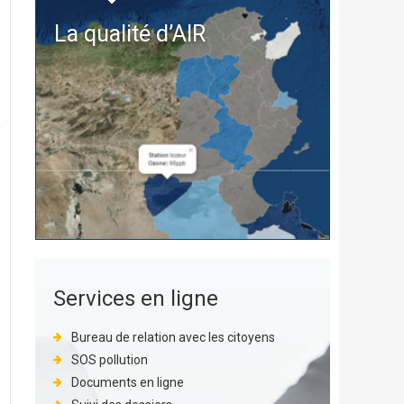
La qualité d’
AIR
Services en ligne
Bureau de relation avec les citoyens
SOS pollution
Documents en ligne