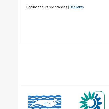
Depliant fleurs spontanées
|
Dépliants