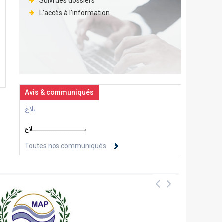
Suivi des dossiers
L’accès à l’information
Avis & communiqués
بلاغ
بــــــــــــــــــــــــــلاغ
Toutes nos communiqués