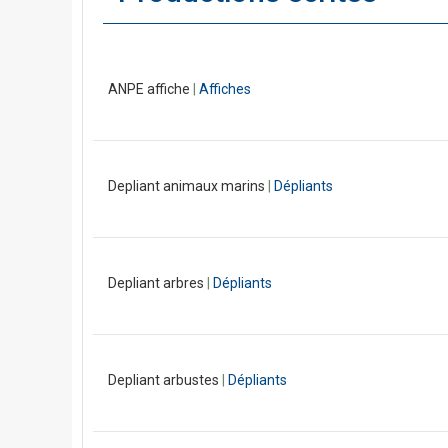
ANPE affiche
|
Affiches
Depliant animaux marins
|
Dépliants
Depliant arbres
|
Dépliants
Depliant arbustes
|
Dépliants