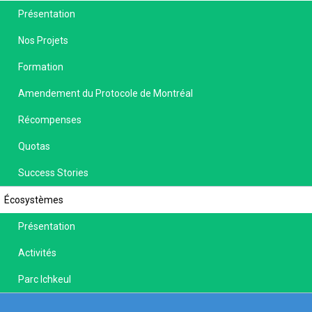
Présentation
Nos Projets
Formation
Amendement du Protocole de Montréal
Récompenses
Quotas
Success Stories
Écosystèmes
Présentation
Activités
Parc Ichkeul