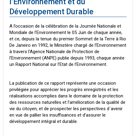
l’Environnement et du
Développement Durable
A l’occasion de la célébration de la Journée Nationale et
Mondiale de l’Environnement le 05 Juin de chaque année,
et ce, depuis la tenue du premier Sommet de la Terre à Rio
De Janeiro en 1992, le Ministère chargé de l’Environnement
à travers l’Agence Nationale de Protection de
l’Environnement (ANPE) publie depuis 1993, chaque année
un Rapport National sur l’Etat de l’Environnement.
La publication de ce rapport représente une occasion
privilégiée pour apprécier les progrès enregistrés et les
réalisations accomplies dans le domaine de la protection
des ressources naturelles et l’amélioration de la qualité de
vie du citoyen, et de prospecter les perspectives d´avenir
en vue de pallier les insuffisances et d’assurer le
développement intégral et durable.