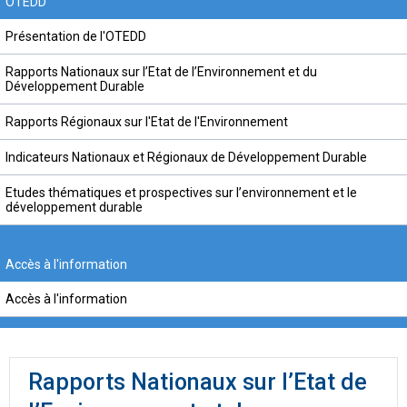
OTEDD
Présentation de l'OTEDD
Rapports Nationaux sur l’Etat de l’Environnement et du
Développement Durable
Rapports Régionaux sur l'Etat de l'Environnement
Indicateurs Nationaux et Régionaux de Développement Durable
Etudes thématiques et prospectives sur l’environnement et le
développement durable
Accès à l'information
Accès à l'information
Rapports Nationaux sur l’Etat de