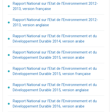
Rapport National sur l’Etat de l’Environnement 2012-
2013, version française
Rapport National sur l’Etat de l’Environnement 2012-
2013, version anglaise
Rapport National sur l’Etat de l’Environnement et du
Développement Durable 2014, version arabe
Rapport National sur l’Etat de l’Environnement et du
Développement Durable 2015, version arabe
Rapport National sur l’Etat de l’Environnement et du
Développement Durable 2015, version française
Rapport National sur l’Etat de l’Environnement et du
Développement Durable 2015, version anglaise
Rapport National sur l’Etat de l’Environnement et du
Développement Durable 2016, version arabe