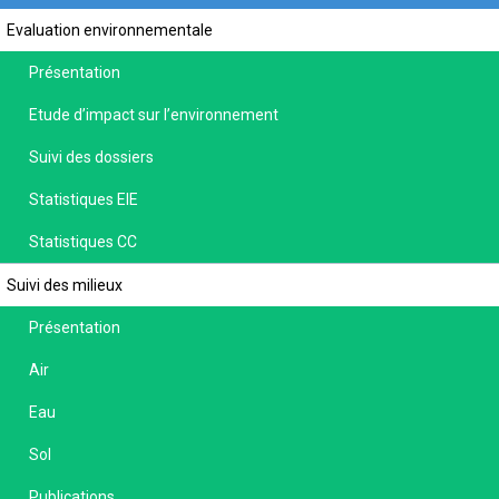
Evaluation environnementale
Présentation
Etude d’impact sur l’environnement
Suivi des dossiers
Statistiques EIE
Statistiques CC
Suivi des milieux
Présentation
Air
Eau
Sol
Publications