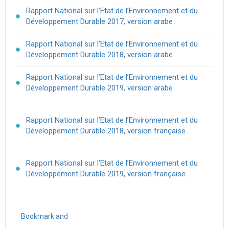
Rapport National sur l’Etat de l’Environnement et du
Développement Durable 2017, version arabe
Rapport National sur l’Etat de l’Environnement et du
Développement Durable 2018, version arabe
Rapport National sur l’Etat de l’Environnement et du
Développement Durable 2019, version arabe
Rapport National sur l’Etat de l’Environnement et du
Développement Durable 2018, version française
Rapport National sur l’Etat de l’Environnement et du
Développement Durable 2019, version française