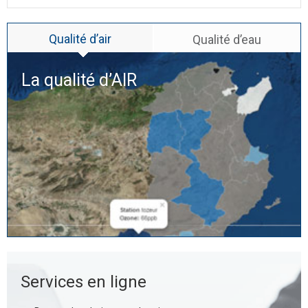
Qualité d’air
Qualité d’eau
La qualité d’
AIR
Services en ligne