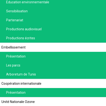
Education environnementale
Sensibilisation
Partenariat
Productions audiovisuel
Productions écrites
Embellissement
Présentation
Les parcs
Arboretum de Tunis
Coopération internationale
Présentation
Unité Nationale Ozone