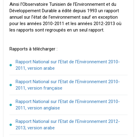
Ainsi l’Observatoire Tunisien de l’Environnement et du
Développement Durable a édité depuis 1993 un rapport
annuel sur l’état de l’environnement sauf en exception
pour les années 2010-2011 et les années 2012-2013 où
les rapports sont regroupés en un seul rapport.
Rapports à télécharger :
Rapport National sur l’Etat de l’Environnement 2010-
2011, version arabe
Rapport National sur l’Etat de l’Environnement 2010-
2011, version française
Rapport National sur l’Etat de l’Environnement 2010-
2011, version anglaise
Rapport National sur l’Etat de l’Environnement 2012-
2013, version arabe