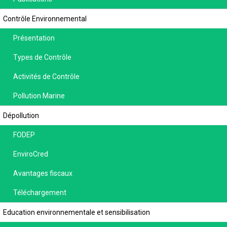
Contrôle Environnemental
Présentation
Types de Contrôle
Activités de Contrôle
Pollution Marine
Dépollution
FODEP
EnviroCred
Avantages fiscaux
Téléchargement
Education environnementale et sensibilisation