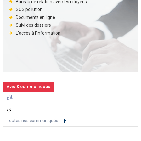
Bureau de relation avec les citoyens
SOS pollution
Documents en ligne
Suivi des dossiers
L’accès à l’information
Avis & communiqués
بلاغ
بــــــــــــــــــــــــــلاغ
Toutes nos communiqués