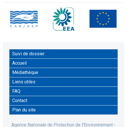
Suivi de dossier
Accueil
Médiathèque
Liens utiles
FAQ
Contact
Plan du site
Agence Nationale de Protection de l'Environnement -