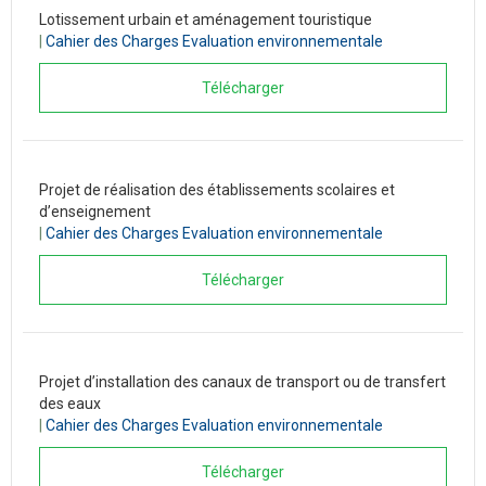
Lotissement urbain et aménagement touristique
|
Cahier des Charges Evaluation environnementale
Télécharger
Projet de réalisation des établissements scolaires et
d’enseignement
|
Cahier des Charges Evaluation environnementale
Télécharger
Projet d’installation des canaux de transport ou de transfert
des eaux
|
Cahier des Charges Evaluation environnementale
Télécharger