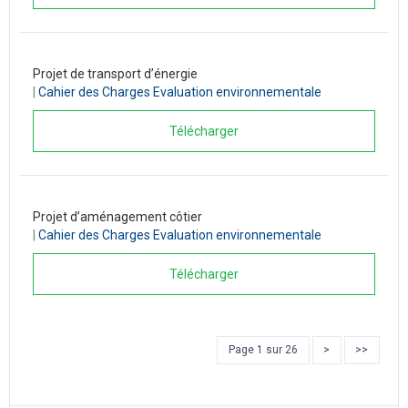
Projet de transport d’énergie
|
Cahier des Charges Evaluation environnementale
Télécharger
Projet d’aménagement côtier
|
Cahier des Charges Evaluation environnementale
Télécharger
Page 1 sur 26
>
>>