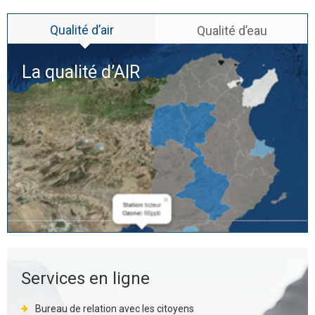
Qualité d’air
Qualité d’eau
La qualité d’
AIR
Services en ligne
Bureau de relation avec les citoyens