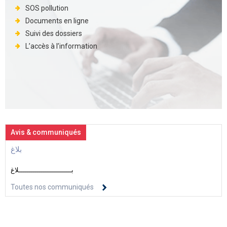
SOS pollution
Documents en ligne
Suivi des dossiers
L’accès à l’information
Avis & communiqués
بلاغ
بــــــــــــــــــــــــــلاغ
Toutes nos communiqués