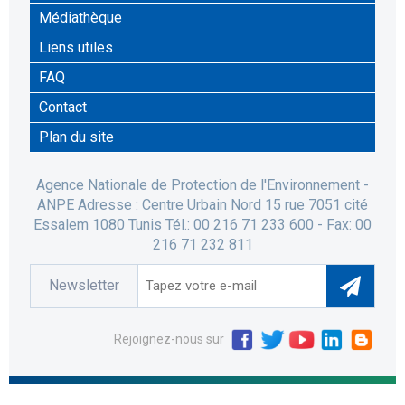
Médiathèque
Liens utiles
FAQ
Contact
Plan du site
Agence Nationale de Protection de l'Environnement -
ANPE Adresse : Centre Urbain Nord 15 rue 7051 cité
Essalem 1080 Tunis Tél.: 00 216 71 233 600 - Fax: 00
216 71 232 811
Newsletter
Rejoignez-nous sur