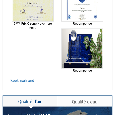
eme
5
Prix Ozone Novembre
Récompense
2012
Récompense
Qualité d’air
Qualité d’eau