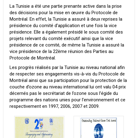
La Tunisie a été une partie prenante active dans la prise
des décisions pour la mise en œuvre du Protocole de
Montréal. En effet, la Tunisie a assuré à deux reprises la
présidence du comité d’application et une fois la vice
présidence. Elle a également présidé le sous comité des
projets relevant du comité exécutif ainsi que la vice
présidence de ce comité, de même la Tunisie a assuré la
vice présidence de la 22ème réunion des Parties au
Protocole de Montréal.
Les progrès réalisés par la Tunisie au niveau national afin
de respecter ses engagements vis-à-vis du Protocole de
Montréal ainsi que sa participation pour la protection de la
couche d’ozone au niveau international lui ont valu 04 prix
décernés pas le secrétariat de l’ozone sous l’égide du
programme des nations unies pour l’environnement et ce
respectivement en 1997, 2006, 2007 et 2009.