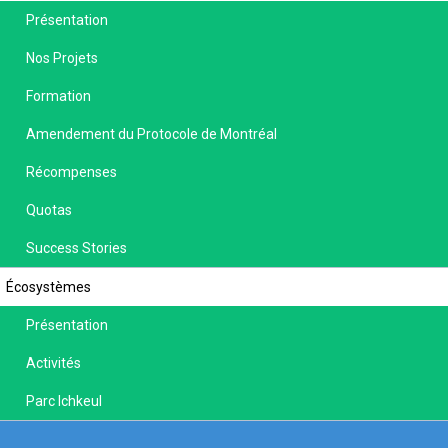
Présentation
Nos Projets
Formation
Amendement du Protocole de Montréal
Récompenses
Quotas
Success Stories
Écosystèmes
Présentation
Activités
Parc Ichkeul