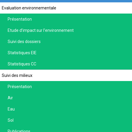
Evaluation environnementale
Présentation
Etude d’impact sur l’environnement
Suivi des dossiers
Statistiques EIE
Statistiques CC
Suivi des milieux
Présentation
Air
Eau
Sol
Publications