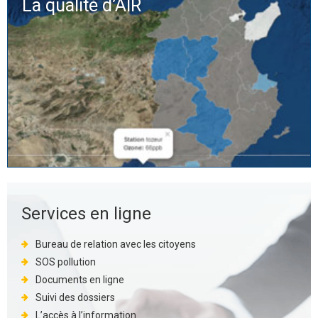
La qualité d’
AIR
Services en ligne
Bureau de relation avec les citoyens
SOS pollution
Documents en ligne
Suivi des dossiers
L’accès à l’information