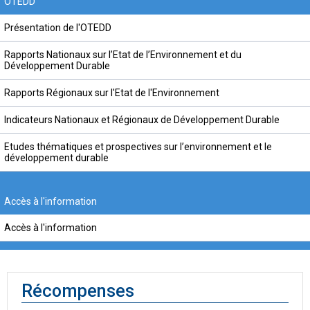
OTEDD
Présentation de l'OTEDD
Rapports Nationaux sur l’Etat de l’Environnement et du
Développement Durable
Rapports Régionaux sur l'Etat de l'Environnement
Indicateurs Nationaux et Régionaux de Développement Durable
Etudes thématiques et prospectives sur l’environnement et le
développement durable
Accès à l'information
Accès à l'information
Récompenses