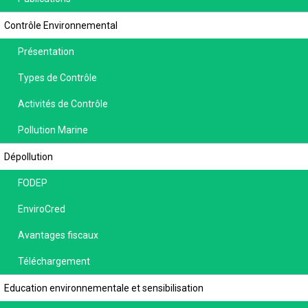
Contrôle Environnemental
Présentation
Types de Contrôle
Activités de Contrôle
Pollution Marine
Dépollution
FODEP
EnviroCred
Avantages fiscaux
Téléchargement
Education environnementale et sensibilisation