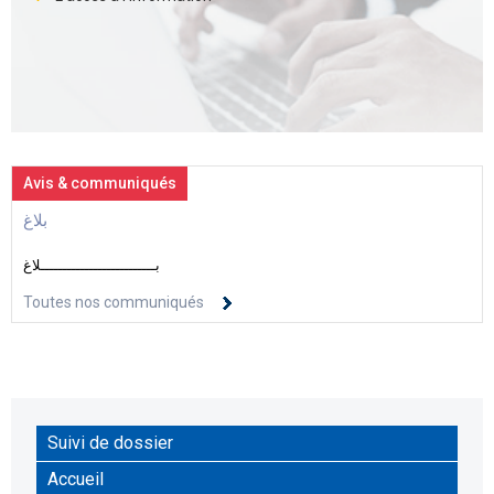
Avis & communiqués
بلاغ
بــــــــــــــــــــــــــلاغ
Toutes nos communiqués
Suivi de dossier
Accueil