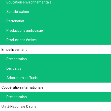
Education environnementale
Sensibilisation
Partenariat
Productions audiovisuel
Productions écrites
Embellissement
Présentation
Les parcs
Arboretum de Tunis
Coopération internationale
Présentation
Unité Nationale Ozone