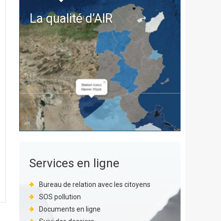
La qualité d’
AIR
Services en ligne
Bureau de relation avec les citoyens
SOS pollution
Documents en ligne