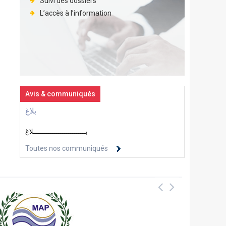
Suivi des dossiers
L’accès à l’information
Avis & communiqués
بلاغ
بــــــــــــــــــــــــــلاغ
Toutes nos communiqués