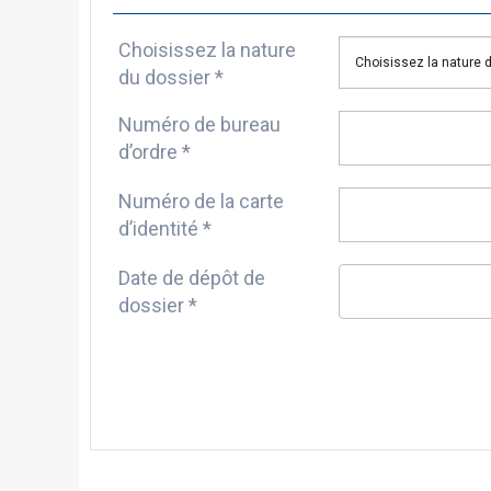
Choisissez la nature
du dossier *
Numéro de bureau
d’ordre *
Numéro de la carte
d’identité *
Date de dépôt de
dossier *