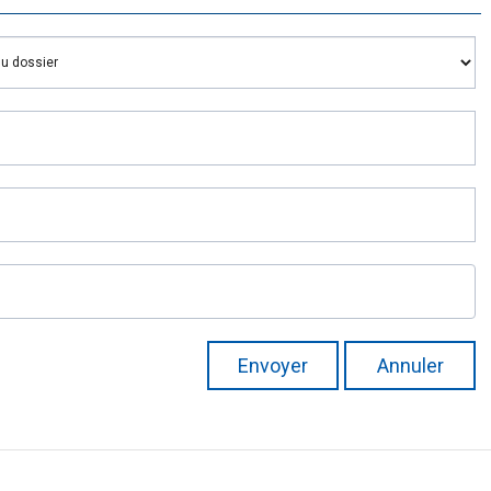
Envoyer
Annuler