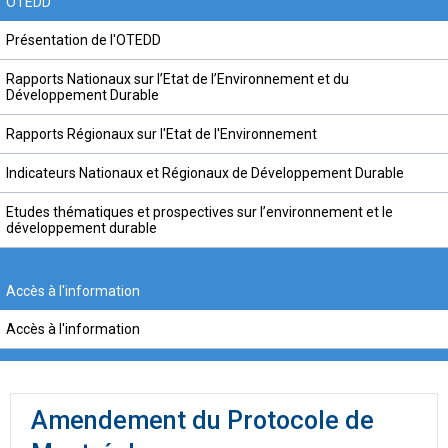
OTEDD
Présentation de l'OTEDD
Rapports Nationaux sur l’Etat de l’Environnement et du
Développement Durable
Rapports Régionaux sur l'Etat de l'Environnement
Indicateurs Nationaux et Régionaux de Développement Durable
Etudes thématiques et prospectives sur l’environnement et le
développement durable
Accès à l'information
Accès à l'information
Amendement du Protocole de