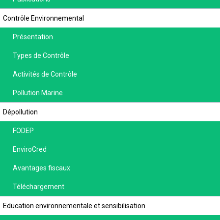
Contrôle Environnemental
Présentation
Types de Contrôle
Activités de Contrôle
Pollution Marine
Dépollution
FODEP
EnviroCred
Avantages fiscaux
Téléchargement
Education environnementale et sensibilisation