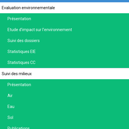
Evaluation environnementale
Présentation
Etude d’impact sur l’environnement
Suivi des dossiers
Statistiques EIE
Statistiques CC
Suivi des milieux
Présentation
Air
Eau
Sol
Publications