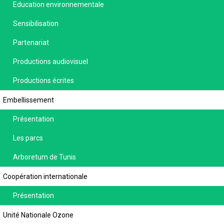
Education environnementale
Sensibilisation
Partenariat
Productions audiovisuel
Productions écrites
Embellissement
Présentation
Les parcs
Arboretum de Tunis
Coopération internationale
Présentation
Unité Nationale Ozone