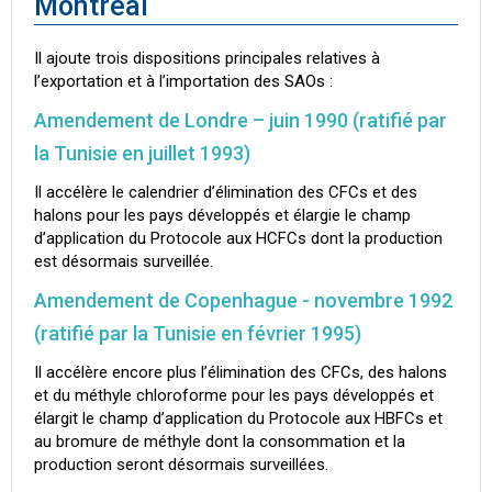
Montréal
Il ajoute trois dispositions principales relatives à
l’exportation et à l’importation des SAOs :
Amendement de Londre – juin 1990 (ratifié par
la Tunisie en juillet 1993)
Il accélère le calendrier d’élimination des CFCs et des
halons pour les pays développés et élargie le champ
d’application du Protocole aux HCFCs dont la production
est désormais surveillée.
Amendement de Copenhague - novembre 1992
(ratifié par la Tunisie en février 1995)
Il accélère encore plus l’élimination des CFCs, des halons
et du méthyle chloroforme pour les pays développés et
élargit le champ d’application du Protocole aux HBFCs et
au bromure de méthyle dont la consommation et la
production seront désormais surveillées.