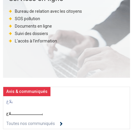
Bureau de relation avec les citoyens
SOS pollution
Documents en ligne
Suivi des dossiers
L’accès à l’information
Avis & communiqués
بلاغ
بــــــــــــــــــــــــــلاغ
Toutes nos communiqués