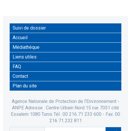
Suivi de dossier
Accueil
Médiathèque
Liens utiles
FAQ
Contact
Plan du site
Agence Nationale de Protection de l'Environnement -
ANPE Adresse : Centre Urbain Nord 15 rue 7051 cité
Essalem 1080 Tunis Tél.: 00 216 71 233 600 - Fax: 00
216 71 232 811