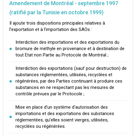
Amendement de Montréal - septembre 1997
(ratifié par la Tunisie en octobre 1999)
Il ajoute trois dispositions principales relatives à
l’exportation et à l’importation des SAOs :
Interdiction des importations et des exportations du
bromure de méthyle en provenance et à destination de
tout Etat non Partie au Protocole de Montréal ;
Interdiction des exportations (sauf pour destruction) de
substances réglementées, utilisées, recyclées et
régénérées, par des Parties continuant à produire ces
substances en ne respectant pas les mesures de
contrôle prévues par le Protocole ;
Mise en place d’un système d'autorisation des
importations et des exportations des substances
réglementées, qu'elles soient vierges, utilisées,
recyclées ou régénérées.