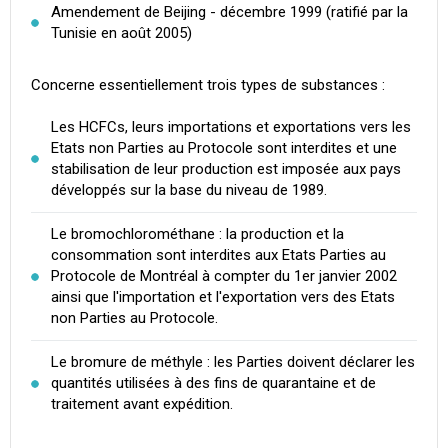
Amendement de Beijing - décembre 1999 (ratifié par la
Tunisie en août 2005)
Concerne essentiellement trois types de substances :
Les HCFCs, leurs importations et exportations vers les
Etats non Parties au Protocole sont interdites et une
stabilisation de leur production est imposée aux pays
développés sur la base du niveau de 1989.
Le bromochlorométhane : la production et la
consommation sont interdites aux Etats Parties au
Protocole de Montréal à compter du 1er janvier 2002
ainsi que l'importation et l'exportation vers des Etats
non Parties au Protocole.
Le bromure de méthyle : les Parties doivent déclarer les
quantités utilisées à des fins de quarantaine et de
traitement avant expédition.