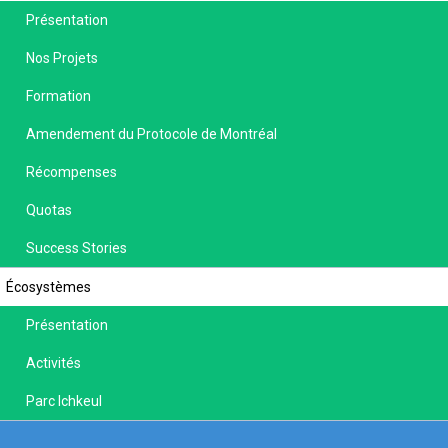
Présentation
Nos Projets
Formation
Amendement du Protocole de Montréal
Récompenses
Quotas
Success Stories
Écosystèmes
Présentation
Activités
Parc Ichkeul