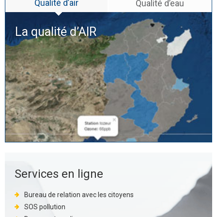
Qualité d’air
Qualité d’eau
La qualité d’
AIR
Services en ligne
Bureau de relation avec les citoyens
SOS pollution