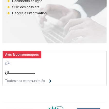
Documents en ligne
Suivi des dossiers
L’accès à l’information
Avis & communiqués
بلاغ
بــــــــــــــــــــــــــلاغ
Toutes nos communiqués