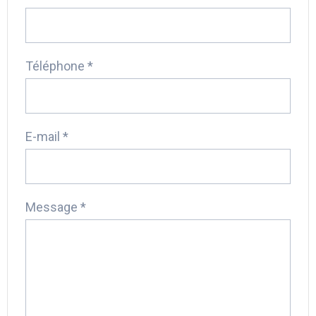
Téléphone *
E-mail *
Message *