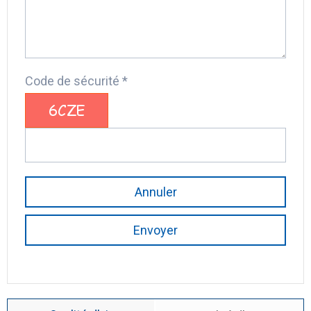
Code de sécurité *
Annuler
Envoyer