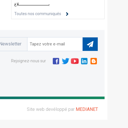
بــــــــــــــــــــــــــلاغ
Toutes nos communiqués
Newsletter
Rejoignez-nous sur
Site web devéloppé par
MEDIANET