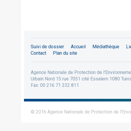
Suivi de dossier
Accueil
Médiathèque
Li
Contact
Plan du site
Agence Nationale de Protection de l'Environnem
Urbain Nord 15 rue 7051 cité Essalem 1080 Tunis
Fax: 00 216 71 232 811
© 2016 Agence Nationale de Protection de l'Env