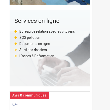
Services en ligne
Bureau de relation avec les citoyens
SOS pollution
Documents en ligne
Suivi des dossiers
L’accès à l’information
Avis & communiqués
بلاغ