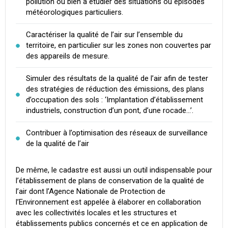
pollution ou bien à étudier des situations ou épisodes
météorologiques particuliers.
Caractériser la qualité de l’air sur l’ensemble du
territoire, en particulier sur les zones non couvertes par
des appareils de mesure.
Simuler des résultats de la qualité de l’air afin de tester
des stratégies de réduction des émissions, des plans
d’occupation des sols : ‘Implantation d’établissement
industriels, construction d’un pont, d’une rocade...’.
Contribuer à l’optimisation des réseaux de surveillance
de la qualité de l’air
De même, le cadastre est aussi un outil indispensable pour
l’établissement de plans de conservation de la qualité de
l’air dont l’Agence Nationale de Protection de
l’Environnement est appelée à élaborer en collaboration
avec les collectivités locales et les structures et
établissements publics concernés et ce en application de