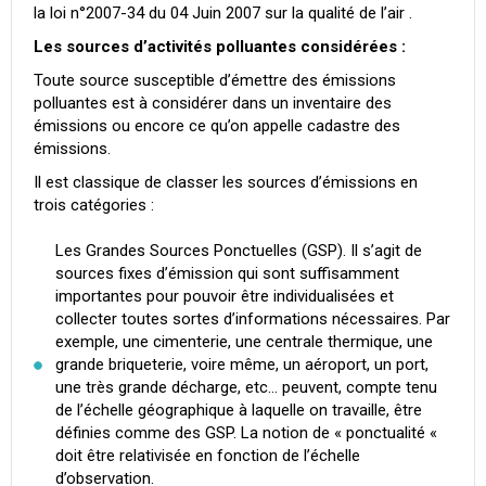
la loi n°2007-34 du 04 Juin 2007 sur la qualité de l’air .
Les sources d’activités polluantes considérées :
Toute source susceptible d’émettre des émissions
polluantes est à considérer dans un inventaire des
émissions ou encore ce qu’on appelle cadastre des
émissions.
Il est classique de classer les sources d’émissions en
trois catégories :
Les Grandes Sources Ponctuelles (GSP). Il s’agit de
sources fixes d’émission qui sont suffisamment
importantes pour pouvoir être individualisées et
collecter toutes sortes d’informations nécessaires. Par
exemple, une cimenterie, une centrale thermique, une
grande briqueterie, voire même, un aéroport, un port,
une très grande décharge, etc… peuvent, compte tenu
de l’échelle géographique à laquelle on travaille, être
définies comme des GSP. La notion de « ponctualité «
doit être relativisée en fonction de l’échelle
d’observation.