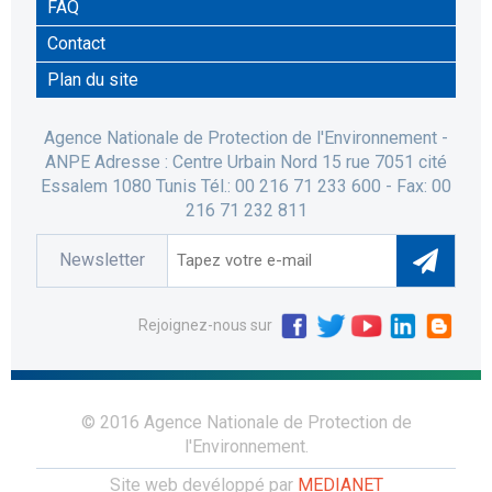
FAQ
Contact
Plan du site
Agence Nationale de Protection de l'Environnement -
ANPE Adresse : Centre Urbain Nord 15 rue 7051 cité
Essalem 1080 Tunis Tél.: 00 216 71 233 600 - Fax: 00
216 71 232 811
Newsletter
Rejoignez-nous sur
© 2016 Agence Nationale de Protection de
l'Environnement.
Site web devéloppé par
MEDIANET