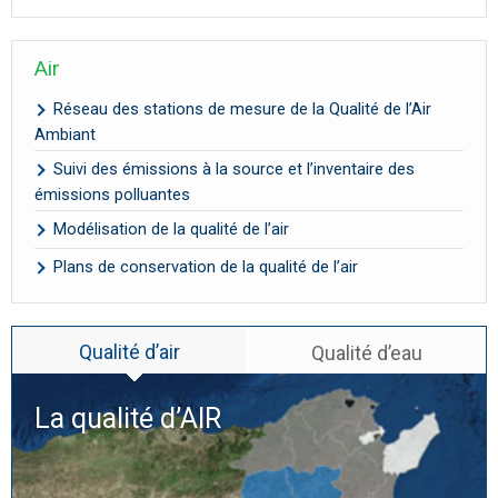
Air
Réseau des stations de mesure de la Qualité de l’Air
Ambiant
Suivi des émissions à la source et l’inventaire des
émissions polluantes
Modélisation de la qualité de l’air
Plans de conservation de la qualité de l’air
Qualité d’air
Qualité d’eau
La qualité d’
AIR