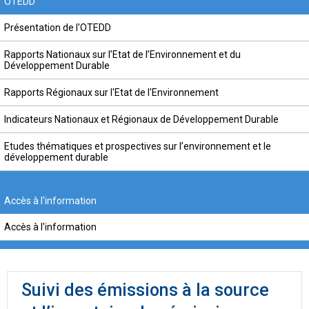
OTEDD
Présentation de l'OTEDD
Rapports Nationaux sur l’Etat de l’Environnement et du
Développement Durable
Rapports Régionaux sur l'Etat de l'Environnement
Indicateurs Nationaux et Régionaux de Développement Durable
Etudes thématiques et prospectives sur l’environnement et le
développement durable
Accès à l'information
Accès à l'information
Suivi des émissions à la source