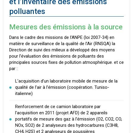
et l’inventaire des émissions
polluantes
Mesures des émissions à la source
Dans le cadre des missions de l’ANPE (loi 2007-34) en
matière de surveillance de la qualité de l’Air (RNSQA) la
Direction de suivi des milieux a développé des moyens
pour l’évaluation des émissions de polluants des
principales sources fixes de pollution atmosphérique. et ce
par :
L’acquisition d’un laboratoire mobile de mesure de la
qualité de l’air à l’émission (coopération. Tuniso-
italienne)
Renforcement de ce camion laboratoire par
l’acquisition en 2011 (projet AFD) de 2 appareils
portatifs de mesure des gaz à l’émission (O2, CO2, CO,
NOx, SO2) de 2 analyseurs des hydrocarbures (C3H8,
CH4, H2S) et 2 analyseurs de poussières