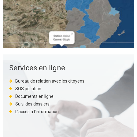
Services en ligne
Bureau de relation avec les citoyens
SOS pollution
Documents en ligne
Suivi des dossiers
L’accès à l’information