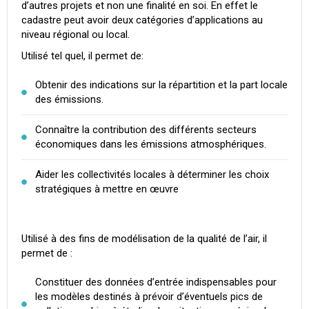
d’autres projets et non une finalité en soi. En effet le
cadastre peut avoir deux catégories d’applications au
niveau régional ou local.
Utilisé tel quel, il permet de:
Obtenir des indications sur la répartition et la part locale
des émissions.
Connaître la contribution des différents secteurs
économiques dans les émissions atmosphériques.
Aider les collectivités locales à déterminer les choix
stratégiques à mettre en œuvre
Utilisé à des fins de modélisation de la qualité de l’air, il
permet de :
Constituer des données d’entrée indispensables pour
les modèles destinés à prévoir d’éventuels pics de