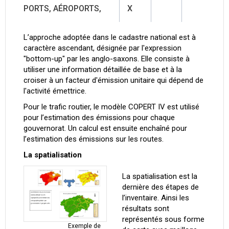
PORTS, AÉROPORTS,
X
L’approche adoptée dans le cadastre national est à
caractère ascendant, désignée par l'expression
"bottom-up" par les anglo-saxons. Elle consiste à
utiliser une information détaillée de base et à la
croiser à un facteur d'émission unitaire qui dépend de
l'activité émettrice.
Pour le trafic routier, le modèle COPERT IV est utilisé
pour l’estimation des émissions pour chaque
gouvernorat. Un calcul est ensuite enchaîné pour
l’estimation des émissions sur les routes.
La spatialisation
La spatialisation est la
dernière des étapes de
l’inventaire. Ainsi les
résultats sont
représentés sous forme
Exemple de