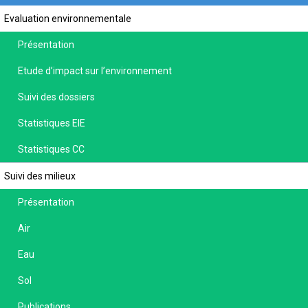
Evaluation environnementale
Présentation
Etude d’impact sur l’environnement
Suivi des dossiers
Statistiques EIE
Statistiques CC
Suivi des milieux
Présentation
Air
Eau
Sol
Publications