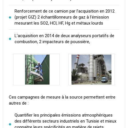
Renforcement de ce camion par l’acquisition en 2012
(projet GIZ) 2 échantillonneurs de gaz à l’émission
mesurant les SO2, HCl, HF, Hg et métaux lourds
L’acquisition en 2014 de deux analyseurs portatifs de
combustion, 2 impacteurs de poussière,
Ces campagnes de mesure à la source permettent entre
autres de :
Quantifier les principales émissions atmosphériques
des différents secteurs industriels en Tunisie et mieux
connaitre leurs spécificités en matière de rejets