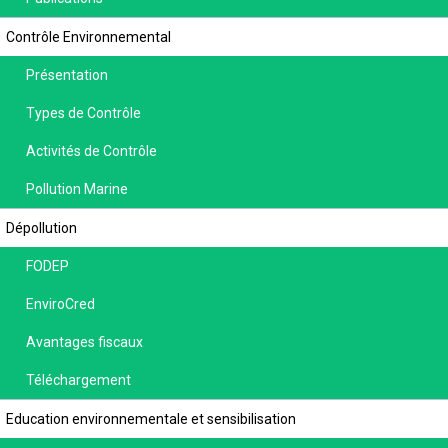
Contrôle Environnemental
Présentation
Types de Contrôle
Activités de Contrôle
Pollution Marine
Dépollution
FODEP
EnviroCred
Avantages fiscaux
Téléchargement
Education environnementale et sensibilisation