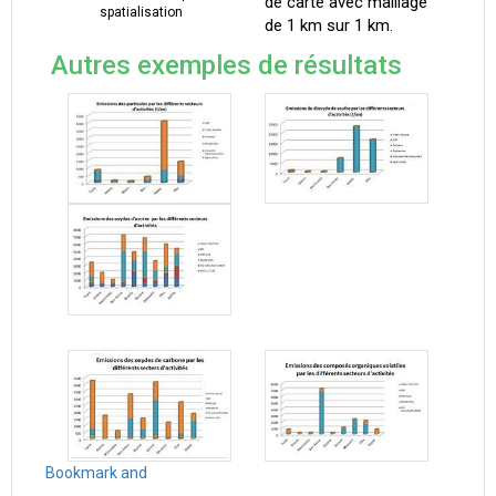
de carte avec maillage
spatialisation
de 1 km sur 1 km.
Autres exemples de résultats