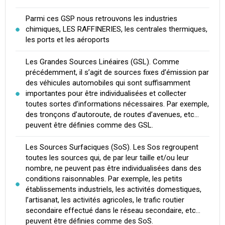
Parmi ces GSP nous retrouvons les industries
chimiques, LES RAFFINERIES, les centrales thermiques,
les ports et les aéroports
Les Grandes Sources Linéaires (GSL). Comme
précédemment, il s’agit de sources fixes d’émission par
des véhicules automobiles qui sont suffisamment
importantes pour être individualisées et collecter
toutes sortes d’informations nécessaires. Par exemple,
des tronçons d’autoroute, de routes d’avenues, etc…
peuvent être définies comme des GSL.
Les Sources Surfaciques (SoS). Les Sos regroupent
toutes les sources qui, de par leur taille et/ou leur
nombre, ne peuvent pas être individualisées dans des
conditions raisonnables. Par exemple, les petits
établissements industriels, les activités domestiques,
l’artisanat, les activités agricoles, le trafic routier
secondaire effectué dans le réseau secondaire, etc…
peuvent être définies comme des SoS.