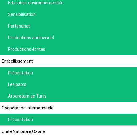
Education environnementale
Sensibilisation
Partenariat
Productions audiovisuel
Productions écrites
Embellissement
Présentation
Les parcs
Arboretum de Tunis
Coopération internationale
Présentation
Unité Nationale Ozone