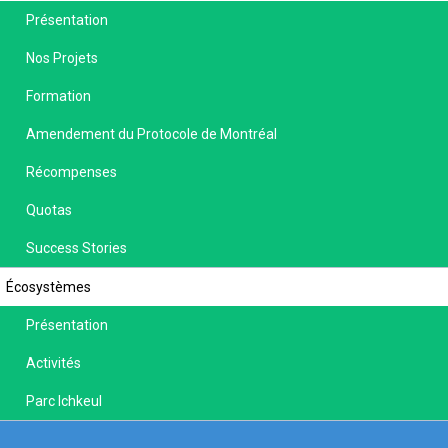
Présentation
Nos Projets
Formation
Amendement du Protocole de Montréal
Récompenses
Quotas
Success Stories
Écosystèmes
Présentation
Activités
Parc Ichkeul