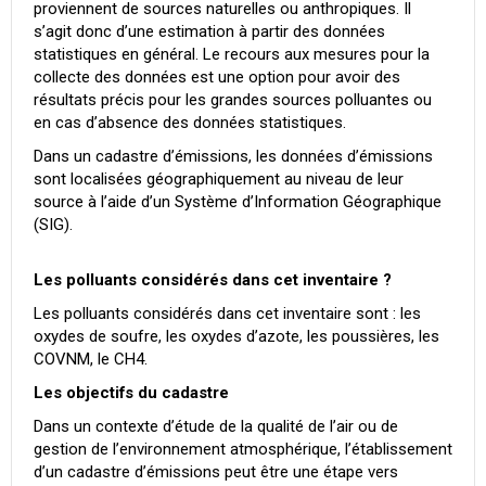
proviennent de sources naturelles ou anthropiques. Il
s’agit donc d’une estimation à partir des données
statistiques en général. Le recours aux mesures pour la
collecte des données est une option pour avoir des
résultats précis pour les grandes sources polluantes ou
en cas d’absence des données statistiques.
Dans un cadastre d’émissions, les données d’émissions
sont localisées géographiquement au niveau de leur
source à l’aide d’un Système d’Information Géographique
(SIG).
Les polluants considérés dans cet inventaire ?
Les polluants considérés dans cet inventaire sont : les
oxydes de soufre, les oxydes d’azote, les poussières, les
COVNM, le CH4.
Les objectifs du cadastre
Dans un contexte d’étude de la qualité de l’air ou de
gestion de l’environnement atmosphérique, l’établissement
d’un cadastre d’émissions peut être une étape vers