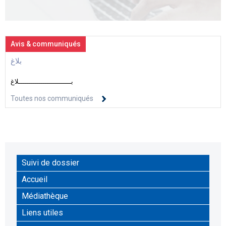
Avis & communiqués
بلاغ
بــــــــــــــــــــــــــلاغ
Toutes nos communiqués
Suivi de dossier
Accueil
Médiathèque
Liens utiles