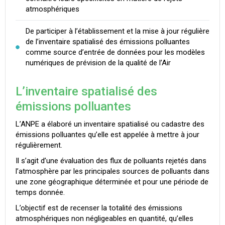
atmosphériques
De participer à l’établissement et la mise à jour régulière
de l’inventaire spatialisé des émissions polluantes
comme source d’entrée de données pour les modèles
numériques de prévision de la qualité de l’Air
L’inventaire spatialisé des
émissions polluantes
L’ANPE a élaboré un inventaire spatialisé ou cadastre des
émissions polluantes qu’elle est appelée à mettre à jour
régulièrement.
Il s’agit d’une évaluation des flux de polluants rejetés dans
l’atmosphère par les principales sources de polluants dans
une zone géographique déterminée et pour une période de
temps donnée.
L’objectif est de recenser la totalité des émissions
atmosphériques non négligeables en quantité, qu’elles