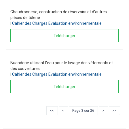
Chaudronnerie, construction de réservoirs et d’autres
pièces de tôlerie
|
Cahier des Charges Evaluation environnementale
Télécharger
Buanderie utilisant l’eau pour le lavage des vêtements et
des couvertures
|
Cahier des Charges Evaluation environnementale
Télécharger
<<
<
Page 3 sur 26
>
>>