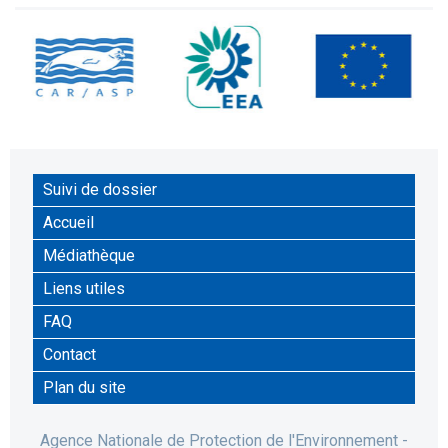
Suivi de dossier
Accueil
Médiathèque
Liens utiles
FAQ
Contact
Plan du site
Agence Nationale de Protection de l'Environnement -