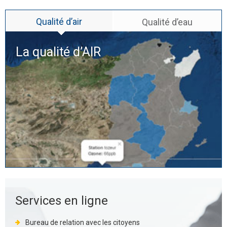
Qualité d’air
Qualité d’eau
La qualité d’
AIR
Services en ligne
Bureau de relation avec les citoyens