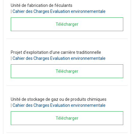
Unité de fabrication de féculants
|
Cahier des Charges Evaluation environnementale
Télécharger
Projet d’exploitation d’une carrière traditionnelle
|
Cahier des Charges Evaluation environnementale
Télécharger
Unité de stockage de gaz ou de produits chimiques
|
Cahier des Charges Evaluation environnementale
Télécharger