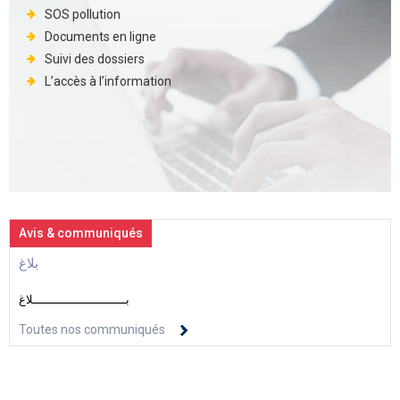
SOS pollution
Documents en ligne
Suivi des dossiers
L’accès à l’information
Avis & communiqués
بلاغ
بــــــــــــــــــــــــــلاغ
Toutes nos communiqués