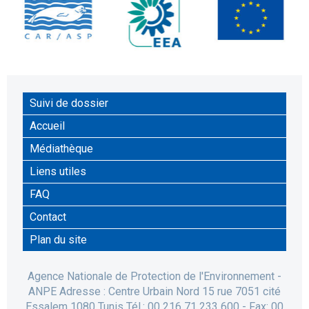
Suivi de dossier
Accueil
Médiathèque
Liens utiles
FAQ
Contact
Plan du site
Agence Nationale de Protection de l'Environnement -
ANPE Adresse : Centre Urbain Nord 15 rue 7051 cité
Essalem 1080 Tunis Tél.: 00 216 71 233 600 - Fax: 00