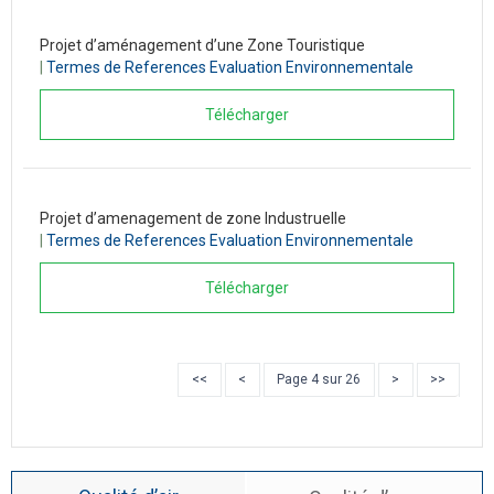
Projet d’aménagement d’une Zone Touristique
|
Termes de References Evaluation Environnementale
Télécharger
Projet d’amenagement de zone Industruelle
|
Termes de References Evaluation Environnementale
Télécharger
<<
<
Page 4 sur 26
>
>>