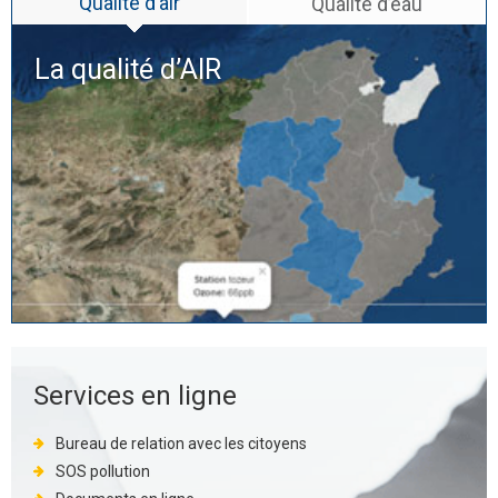
Qualité d’air
Qualité d’eau
La qualité d’
AIR
Services en ligne
Bureau de relation avec les citoyens
SOS pollution