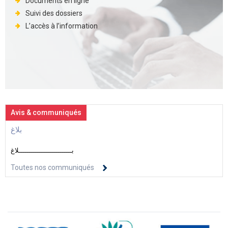
Documents en ligne
Suivi des dossiers
L’accès à l’information
Avis & communiqués
بلاغ
بــــــــــــــــــــــــــلاغ
Toutes nos communiqués