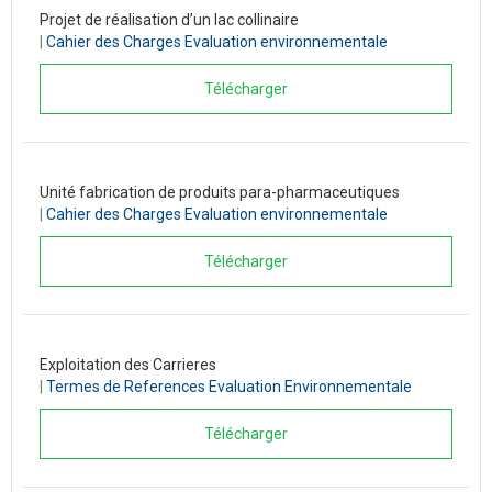
Projet de réalisation d’un lac collinaire
|
Cahier des Charges Evaluation environnementale
Télécharger
Unité fabrication de produits para-pharmaceutiques
|
Cahier des Charges Evaluation environnementale
Télécharger
Exploitation des Carrieres
|
Termes de References Evaluation Environnementale
Télécharger